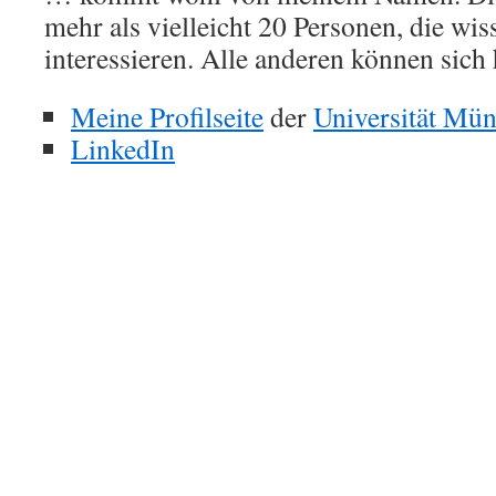
mehr als vielleicht 20 Personen, die wis
interessieren. Alle anderen können sich 
Meine Profilseite
der
Universität Mün
LinkedIn