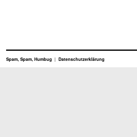
Spam, Spam, Humbug
Datenschutzerklärung